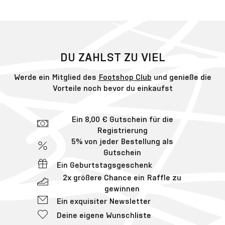
DU ZAHLST ZU VIEL
Werde ein Mitglied des
Footshop Club
und genieße die
Vorteile noch bevor du einkaufst
Ein 8,00 € Gutschein für die
Registrierung
5% von jeder Bestellung als
Gutschein
Ein Geburtstagsgeschenk
2x größere Chance ein Raffle zu
gewinnen
Ein exquisiter Newsletter
Deine eigene Wunschliste