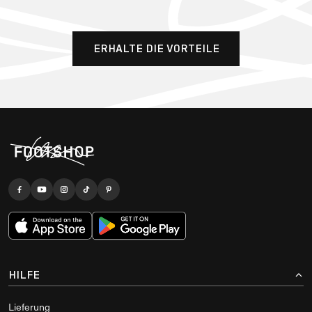
ERHALTE DIE VORTEILE
HILFE
Lieferung