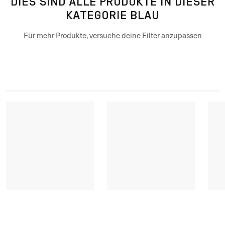
DIES SIND ALLE PRODUKTE IN DIESER
KATEGORIE BLAU
Für mehr Produkte, versuche deine Filter anzupassen