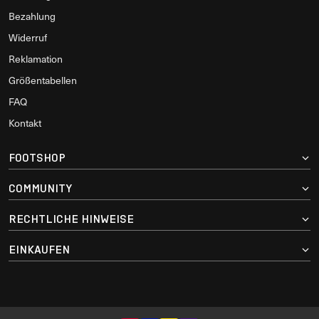
Bezahlung
Widerruf
Reklamation
Größentabellen
FAQ
Kontakt
FOOTSHOP
COMMUNITY
RECHTLICHE HINWEISE
EINKAUFEN