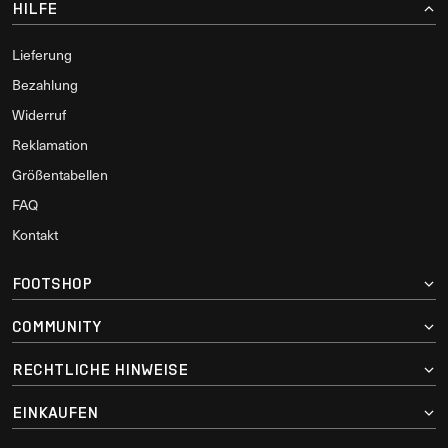
HILFE
Lieferung
Bezahlung
Widerruf
Reklamation
Größentabellen
FAQ
Kontakt
FOOTSHOP
COMMUNITY
RECHTLICHE HINWEISE
EINKAUFEN