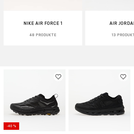
NIKE AIR FORCE 1
AIR JORDA
48 PRODUKTE
13 PRODUK
-40 %