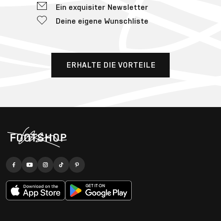
Ein exquisiter Newsletter
Deine eigene Wunschliste
ERHALTE DIE VORTEILE