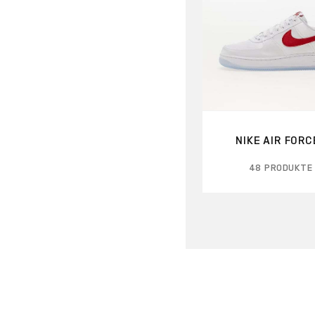
NIKE AIR FORCE
48 PRODUKTE