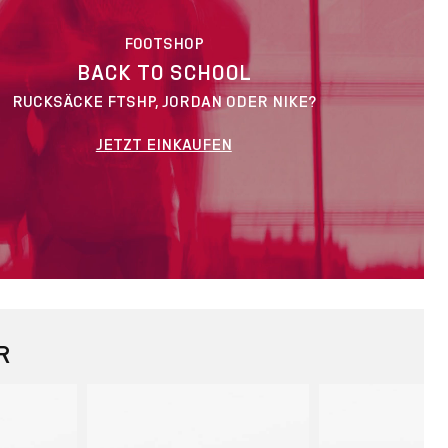
FOOTSHOP
BACK TO SCHOOL
RUCKSÄCKE FTSHP, JORDAN ODER NIKE?
JETZT EINKAUFEN
R