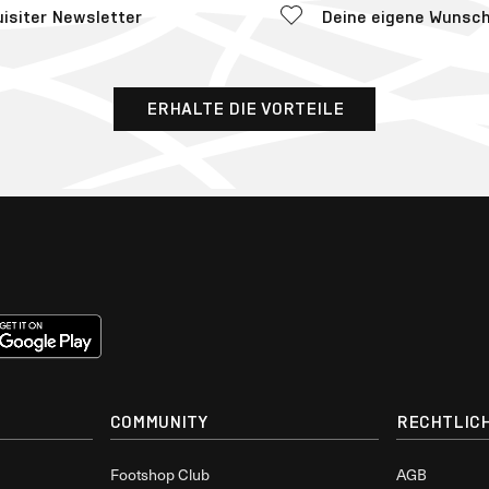
uisiter Newsletter
Deine eigene Wunsch
ERHALTE DIE VORTEILE
COMMUNITY
RECHTLICH
Footshop Club
AGB