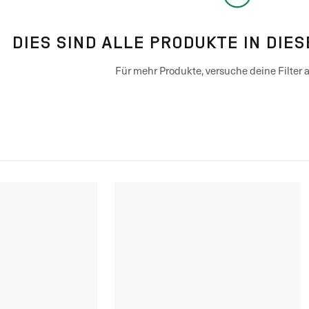
DIES SIND ALLE PRODUKTE IN DIE
Für mehr Produkte, versuche deine Filter