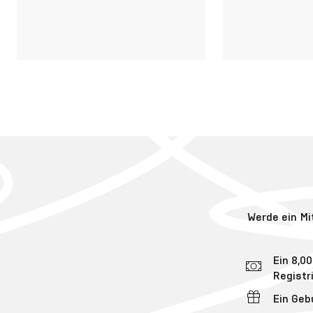
Werde ein Mi
Ein 8,00
Registr
Ein Ge