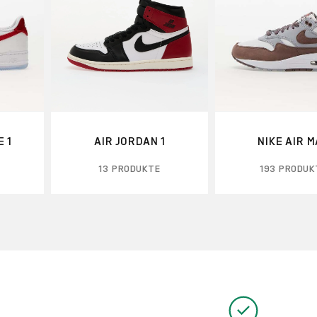
 1
AIR JORDAN 1
NIKE AIR 
13 PRODUKTE
193 PRODUK