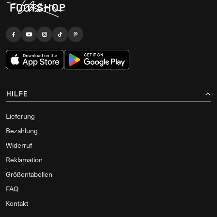
HILFE
Lieferung
Bezahlung
Widerruf
Reklamation
Größentabellen
FAQ
Kontakt