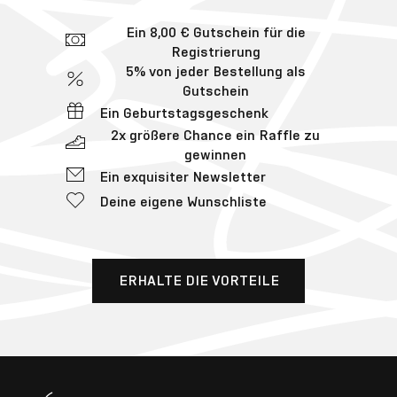
Ein 8,00 € Gutschein für die
Registrierung
5% von jeder Bestellung als
Gutschein
Ein Geburtstagsgeschenk
2x größere Chance ein Raffle zu
gewinnen
Ein exquisiter Newsletter
Deine eigene Wunschliste
ERHALTE DIE VORTEILE