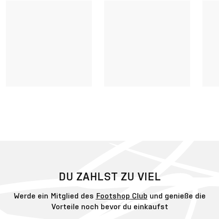
DU ZAHLST ZU VIEL
Werde ein Mitglied des
Footshop Club
und genieße die
Vorteile noch bevor du einkaufst