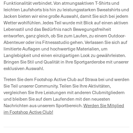
Funktionalität verbindet. Von atmungsaktiven T-Shirts und
leichten Laufshorts bis hin zu leistungsstarken Sweatshirts und
Jacken bieten wir eine große Auswahl, damit Sie sich bei jedem
Wetter wohlfühlen. Jedes Teil wurde mit Blick auf einen aktiven
Lebensstil und das Bedürfnis nach Bewegungsfreiheit
entworfen, ganz gleich, ob Sie zum Laufen, zu einem Outdoor-
Abenteuer oder ins Fitnessstudio gehen. Verlassen Sie sich auf
limitierte Auflagen und hochwertige Materialien, um
Langlebigkeit und einen einzigartigen Look zu gewährleisten.
Bringen Sie Stil und Qualität in Ihre Sportgarderobe mit unserer
exklusiven Auswahl.
Treten Sie dem Footshop Active Club auf Strava bei und werden
Sie Teil unserer Community. Teilen Sie Ihre Aktivitäten,
vergleichen Sie Ihre Leistungen mit anderen Clubmitgliedern
und bleiben Sie auf dem Laufenden mit den neuesten
Nachrichten aus unserem Sportbereich.
Werden Sie Mitglied
im Footshop Active Club!