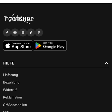
HILFE
Lieferung
Bezahlung
Widerruf
Reklamation
Größentabellen