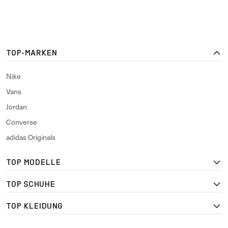
TOP-MARKEN
Nike
Vans
Jordan
Converse
adidas Originals
TOP MODELLE
TOP SCHUHE
TOP KLEIDUNG