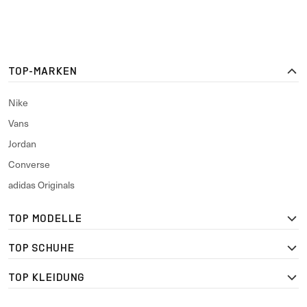
TOP-MARKEN
Nike
Vans
Jordan
Converse
adidas Originals
TOP MODELLE
TOP SCHUHE
TOP KLEIDUNG