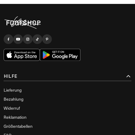
HILFE
Lieferung
Bezahlung
Widerruf
Reklamation
Größentabellen