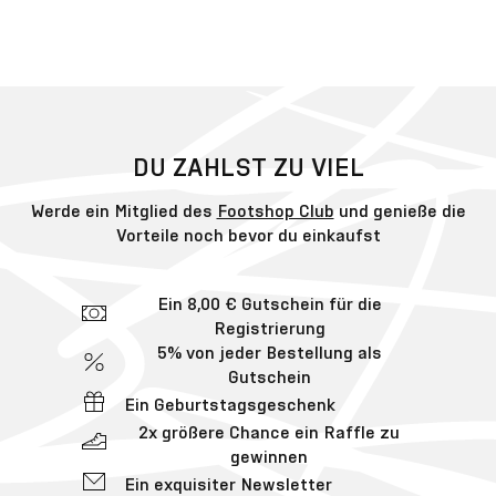
DU ZAHLST ZU VIEL
Werde ein Mitglied des
Footshop Club
und genieße die
Vorteile noch bevor du einkaufst
Ein 8,00 € Gutschein für die
Registrierung
5% von jeder Bestellung als
Gutschein
Ein Geburtstagsgeschenk
2x größere Chance ein Raffle zu
gewinnen
Ein exquisiter Newsletter