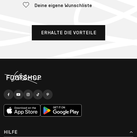
Deine eigene Wunschliste
ERHALTE DIE VORTEILE
HILFE