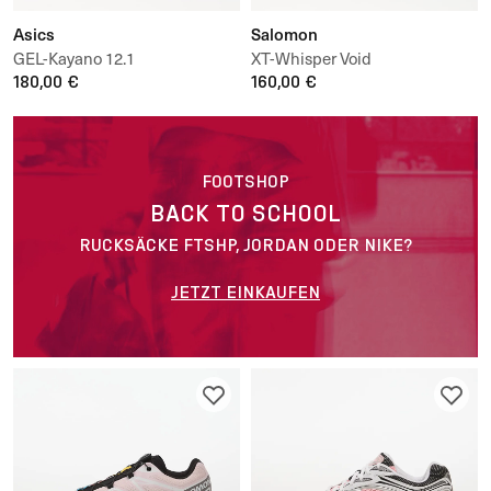
Asics
Salomon
GEL-Kayano 12.1
XT-Whisper Void
180,00 €
160,00 €
FOOTSHOP
BACK TO SCHOOL
RUCKSÄCKE FTSHP, JORDAN ODER NIKE?
JETZT EINKAUFEN