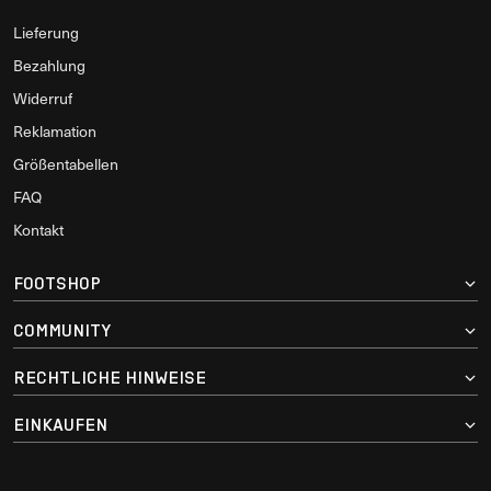
Lieferung
Bezahlung
Widerruf
Reklamation
Größentabellen
FAQ
Kontakt
FOOTSHOP
COMMUNITY
RECHTLICHE HINWEISE
EINKAUFEN