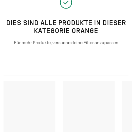
DIES SIND ALLE PRODUKTE IN DIESER
KATEGORIE ORANGE
Für mehr Produkte, versuche deine Filter anzupassen