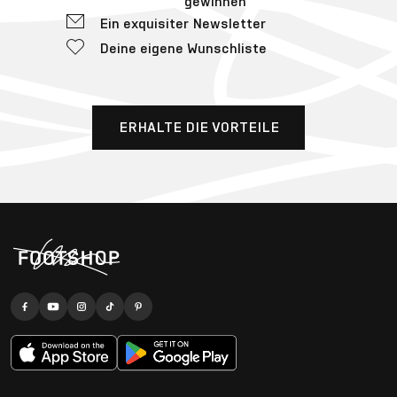
gewinnen
Ein exquisiter Newsletter
Deine eigene Wunschliste
ERHALTE DIE VORTEILE