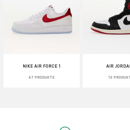
NIKE AIR FORCE 1
AIR JORDA
47 PRODUKTE
13 PRODUK