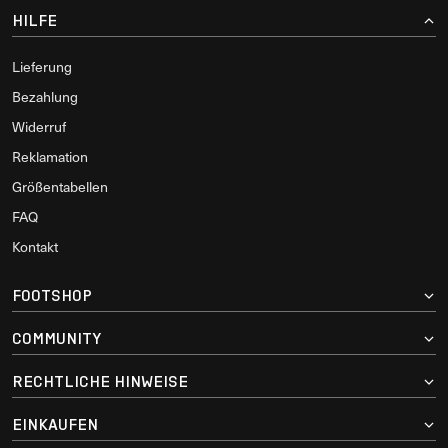
HILFE
Lieferung
Bezahlung
Widerruf
Reklamation
Größentabellen
FAQ
Kontakt
FOOTSHOP
COMMUNITY
RECHTLICHE HINWEISE
EINKAUFEN