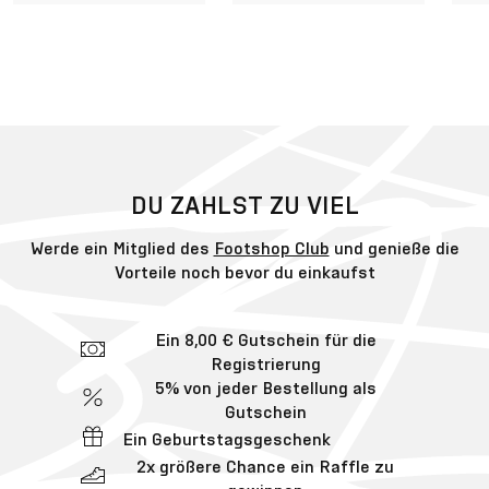
DU ZAHLST ZU VIEL
Werde ein Mitglied des
Footshop Club
und genieße die
Vorteile noch bevor du einkaufst
Ein 8,00 € Gutschein für die
Registrierung
5% von jeder Bestellung als
Gutschein
Ein Geburtstagsgeschenk
2x größere Chance ein Raffle zu