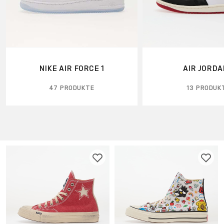
NIKE AIR FORCE 1
AIR JORDA
47 PRODUKTE
13 PRODUK