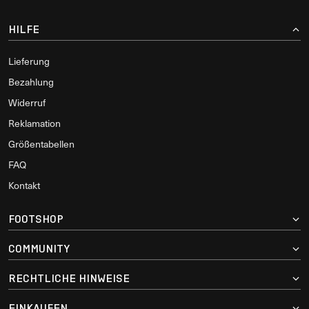
HILFE
Lieferung
Bezahlung
Widerruf
Reklamation
Größentabellen
FAQ
Kontakt
FOOTSHOP
COMMUNITY
RECHTLICHE HINWEISE
EINKAUFEN