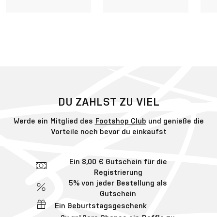
DU ZAHLST ZU VIEL
Werde ein Mitglied des
Footshop Club
und genieße die
Vorteile noch bevor du einkaufst
Ein 8,00 € Gutschein für die
Registrierung
5% von jeder Bestellung als
Gutschein
Ein Geburtstagsgeschenk