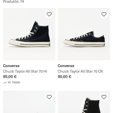
Produkte
:
74
Converse
Converse
Chuck Taylor All Star 70 Hi
Chuck Taylor All Star 70 OX
95,00 €
90,00 €
IM TREND